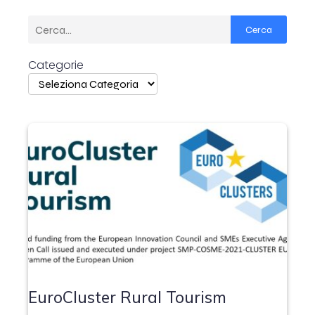
Cerca
Categorie
EuroCluster Rural Tourism