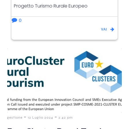
Progetto Turismo Rurale Europeo
0
VAI
-
-
gestione
12 Luglio 2024
2:42 pm