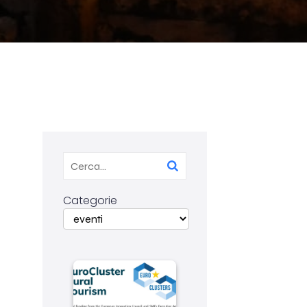
Categorie