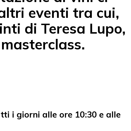
tri eventi tra cui,
inti di Teresa Lupo,
 masterclass.
ti i giorni alle ore 10:30 e alle