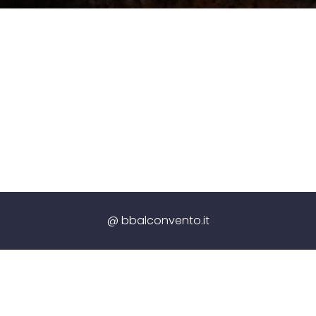
@ bbalconvento.it